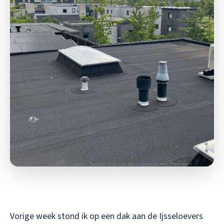
Vorige week stond ik op een dak aan de Ijsseloevers