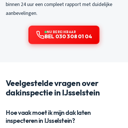
binnen 24 uur een compleet rapport met duidelijke
aanbevelingen.
NU BEREIKBAAR
BEL 030 308 01 04
Veelgestelde vragen over
dakinspectie in IJsselstein
Hoe vaak moet ik mijn dak laten
inspecteren in IJsselstein?