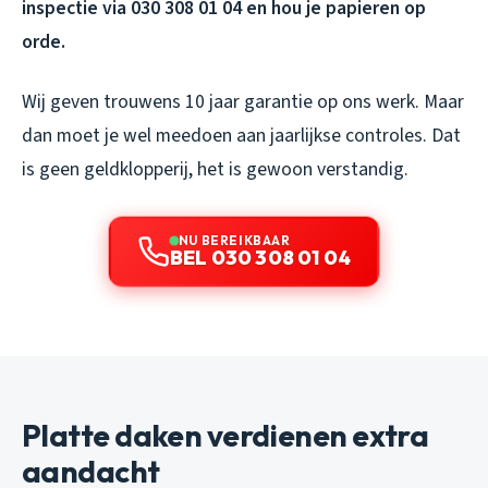
inspectie via 030 308 01 04 en hou je papieren op
orde.
Wij geven trouwens 10 jaar garantie op ons werk. Maar
dan moet je wel meedoen aan jaarlijkse controles. Dat
is geen geldklopperij, het is gewoon verstandig.
NU BEREIKBAAR
BEL 030 308 01 04
Platte daken verdienen extra
aandacht