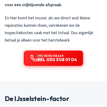
voor een vrijblijvende afspraak.
En hier komt het mooie: als we direct wat kleine
reparaties kunnen doen, verrekenen we de
inspectiekosten vaak met het totaal. Dus eigenlijk
betaal je alleen voor het herstelwerk.
NU BEREIKBAAR
BEL 030 308 01 04
De IJsselstein-factor