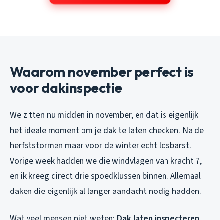
Waarom november perfect is
voor dakinspectie
We zitten nu midden in november, en dat is eigenlijk
het ideale moment om je dak te laten checken. Na de
herfststormen maar voor de winter echt losbarst.
Vorige week hadden we die windvlagen van kracht 7,
en ik kreeg direct drie spoedklussen binnen. Allemaal
daken die eigenlijk al langer aandacht nodig hadden.
Wat veel mensen niet weten:
Dak laten inspecteren