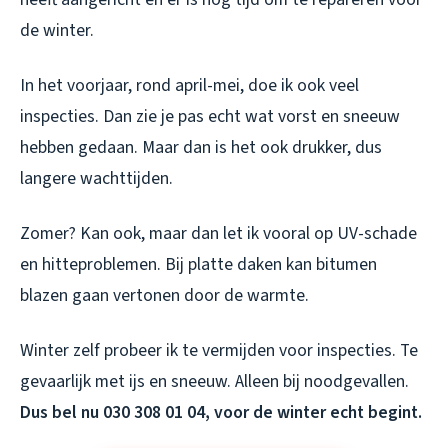
de winter.
In het voorjaar, rond april-mei, doe ik ook veel
inspecties. Dan zie je pas echt wat vorst en sneeuw
hebben gedaan. Maar dan is het ook drukker, dus
langere wachttijden.
Zomer? Kan ook, maar dan let ik vooral op UV-schade
en hitteproblemen. Bij platte daken kan bitumen
blazen gaan vertonen door de warmte.
Winter zelf probeer ik te vermijden voor inspecties. Te
gevaarlijk met ijs en sneeuw. Alleen bij noodgevallen.
Dus bel nu 030 308 01 04, voor de winter echt begint.