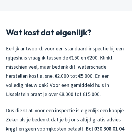
Wat kost dat eigenlijk?
Eerlijk antwoord: voor een standaard inspectie bij een
rijtjeshuis vraag ik tussen de €150 en €200. Klinkt
misschien veel, maar bedenk dit: waterschade
herstellen kost al snel €2.000 tot €5.000. En een
volledig nieuw dak? Voor een gemiddeld huis in
IJsselstein praat je over €8.000 tot €15.000.
Dus die €150 voor een inspectie is eigenlijk een koopje.
Zeker als je bedenkt dat je bij ons altijd gratis advies
krijgt en geen voorrijkosten betaalt.
Bel 030 308 01 04