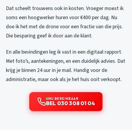
Dat scheelt trouwens ook in kosten. Vroeger moest ik
soms een hoogwerker huren voor €400 per dag. Nu
doe ik het met de drone voor een fractie van die prijs.
Die besparing geef ik door aan de klant.
En alle bevindingen leg ik vast in een digitaal rapport.
Met foto’s, aantekeningen, en een duidelijk advies. Dat
krijg je binnen 24 uur in je mail. Handig voor de
administratie, maar ook als je het huis ooit verkoopt.
NU BEREIKBAAR
BEL 030 308 01 04