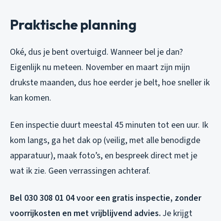
Praktische planning
Oké, dus je bent overtuigd. Wanneer bel je dan?
Eigenlijk nu meteen. November en maart zijn mijn
drukste maanden, dus hoe eerder je belt, hoe sneller ik
kan komen.
Een inspectie duurt meestal 45 minuten tot een uur. Ik
kom langs, ga het dak op (veilig, met alle benodigde
apparatuur), maak foto’s, en bespreek direct met je
wat ik zie. Geen verrassingen achteraf.
Bel 030 308 01 04 voor een gratis inspectie, zonder
voorrijkosten en met vrijblijvend advies.
Je krijgt