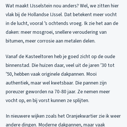
Wat maakt IJsselstein nou anders? Wel, we zitten hier
vlak bij de Hollandse IJssel. Dat betekent meer vocht
in de lucht, vooral ’s ochtends vroeg. Ik zie het aan de
daken: meer mosgroei, snellere veroudering van
bitumen, meer corrosie aan metalen delen.
Vanaf de Kasteeltoren heb je goed zicht op de oude
binnenstad. Die huizen daar, veel uit de jaren ’30 tot
’50, hebben vaak originele dakpannen. Mooi
authentiek, maar wel kwetsbaar. Die pannen zijn
poreuzer geworden na 70-80 jaar. Ze nemen meer
vocht op, en bij vorst kunnen ze splijten.
In nieuwere wijken zoals het Oranjekwartier zie ik weer
andere dingen. Moderne dakpannen, maar vaak