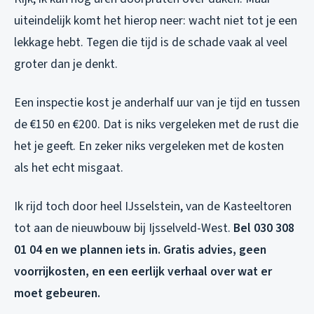
uiteindelijk komt het hierop neer: wacht niet tot je een
lekkage hebt. Tegen die tijd is de schade vaak al veel
groter dan je denkt.
Een inspectie kost je anderhalf uur van je tijd en tussen
de €150 en €200. Dat is niks vergeleken met de rust die
het je geeft. En zeker niks vergeleken met de kosten
als het echt misgaat.
Ik rijd toch door heel IJsselstein, van de Kasteeltoren
tot aan de nieuwbouw bij Ijsselveld-West.
Bel 030 308
01 04 en we plannen iets in. Gratis advies, geen
voorrijkosten, en een eerlijk verhaal over wat er
moet gebeuren.