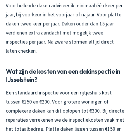
Voor hellende daken adviseer ik minimaal één keer per
jaar, bij voorkeur in het voorjaar of najaar. Voor platte
daken twee keer per jaar. Daken ouder dan 15 jaar
verdienen extra aandacht met mogelijk twee
inspecties per jaar. Na zware stormen altijd direct
laten checken.
Wat zijn de kosten van een dakinspectie in
IJsselstein?
Een standaard inspectie voor een rijtjeshuis kost
tussen €150 en €200. Voor grotere woningen of
complexere daken kan dit oplopen tot €300. Bij directe
reparaties verrekenen we de inspectiekosten vaak met
het totaalbedrag. Platte daken liggen tussen €150 en