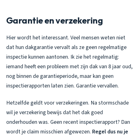
Garantie en verzekering
Hier wordt het interessant. Veel mensen weten niet
dat hun dakgarantie vervalt als ze geen regelmatige
inspectie kunnen aantonen. Ik zie het regelmatig:
iemand heeft een probleem met zijn dak van 8 jaar oud,
nog binnen de garantieperiode, maar kan geen
inspectierapporten laten zien. Garantie vervallen.
Hetzelfde geldt voor verzekeringen. Na stormschade
wil je verzekering bewijs dat het dak goed
onderhouden was. Geen recent inspectierapport? Dan
wordt je claim misschien afgewezen.
Regel dus nu je