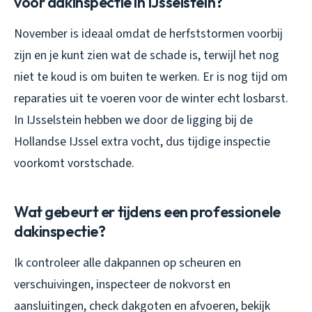
voor dakinspectie in IJsselstein?
November is ideaal omdat de herfststormen voorbij
zijn en je kunt zien wat de schade is, terwijl het nog
niet te koud is om buiten te werken. Er is nog tijd om
reparaties uit te voeren voor de winter echt losbarst.
In IJsselstein hebben we door de ligging bij de
Hollandse IJssel extra vocht, dus tijdige inspectie
voorkomt vorstschade.
Wat gebeurt er tijdens een professionele
dakinspectie?
Ik controleer alle dakpannen op scheuren en
verschuivingen, inspecteer de nokvorst en
aansluitingen, check dakgoten en afvoeren, bekijk