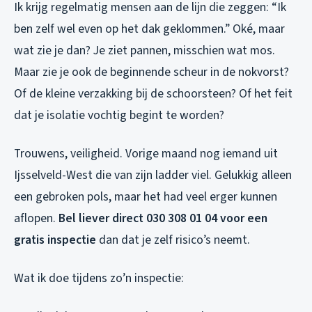
Ik krijg regelmatig mensen aan de lijn die zeggen: “Ik
ben zelf wel even op het dak geklommen.” Oké, maar
wat zie je dan? Je ziet pannen, misschien wat mos.
Maar zie je ook de beginnende scheur in de nokvorst?
Of de kleine verzakking bij de schoorsteen? Of het feit
dat je isolatie vochtig begint te worden?
Trouwens, veiligheid. Vorige maand nog iemand uit
Ijsselveld-West die van zijn ladder viel. Gelukkig alleen
een gebroken pols, maar het had veel erger kunnen
aflopen.
Bel liever direct 030 308 01 04 voor een
gratis inspectie
dan dat je zelf risico’s neemt.
Wat ik doe tijdens zo’n inspectie: