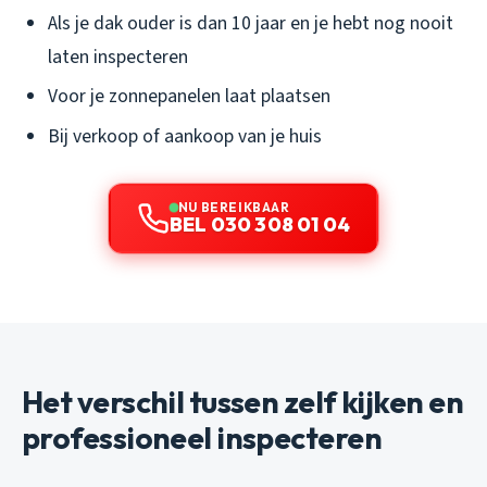
Als je dak ouder is dan 10 jaar en je hebt nog nooit
laten inspecteren
Voor je zonnepanelen laat plaatsen
Bij verkoop of aankoop van je huis
NU BEREIKBAAR
BEL 030 308 01 04
Het verschil tussen zelf kijken en
professioneel inspecteren