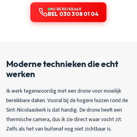
NU BEREIKBAAR
BEL 030 308 01 04
Moderne technieken die echt
werken
Ik werk tegenwoordig met een drone voor moeilijk
bereikbare daken. Vooral bij de hogere huizen rond de
Sint-Nicolaaskerk is dat handig. De drone heeft een
thermische camera, dus ik zie direct waar vocht zit.
Zelfs als het van buitenaf nog niet zichtbaar is.