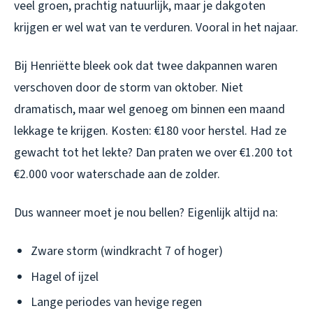
veel groen, prachtig natuurlijk, maar je dakgoten
krijgen er wel wat van te verduren. Vooral in het najaar.
Bij Henriëtte bleek ook dat twee dakpannen waren
verschoven door de storm van oktober. Niet
dramatisch, maar wel genoeg om binnen een maand
lekkage te krijgen. Kosten: €180 voor herstel. Had ze
gewacht tot het lekte? Dan praten we over €1.200 tot
€2.000 voor waterschade aan de zolder.
Dus wanneer moet je nou bellen? Eigenlijk altijd na:
Zware storm (windkracht 7 of hoger)
Hagel of ijzel
Lange periodes van hevige regen