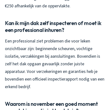
€250 afhankelijk van de oppervlakte.
Kan ik mijn dak zelf inspecteren of moet ik
een professional inhuren?
Een professional ziet problemen die voor leken
onzichtbaar zijn: beginnende scheuren, vochtige
isolatie, verzakkingen bij aansluitingen. Bovendien is
zelf het dak opgaan gevaarlijk zonder juiste
apparatuur. Voor verzekeringen en garanties heb je
bovendien een officieel inspectierapport nodig van een
erkend bedrijf.
Waarom is november een goed moment