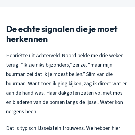
De echte signalen die je moet
herkennen
Henriëtte uit Achterveld-Noord belde me drie weken
terug. “Ik zie niks bijzonders,” zei ze, “maar mijn
buurman zei dat ik je moest bellen.” Slim van die
buurman. Want toen ik ging kijken, zag ik direct wat er
aan de hand was. Haar dakgoten zaten vol met mos
en bladeren van de bomen langs de Ijssel. Water kon
nergens heen.
Dat is typisch IJsselstein trouwens. We hebben hier