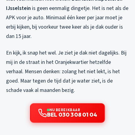
IJsselstein
is geen eenmalig dingetje. Het is net als de
APK voor je auto. Minimaal één keer per jaar moet je
erbij kijken, bij voorkeur twee keer als je dak ouder is
dan 15 jaar.
En kijk, ik snap het wel. Je ziet je dak niet dagelijks. Bij
mij in de straat in het Oranjekwartier hetzelfde
verhaal. Mensen denken: zolang het niet lekt, is het
goed. Maar tegen de tijd dat je water ziet, is de
schade vaak al maanden bezig.
NU BEREIKBAAR
BEL 030 308 01 04