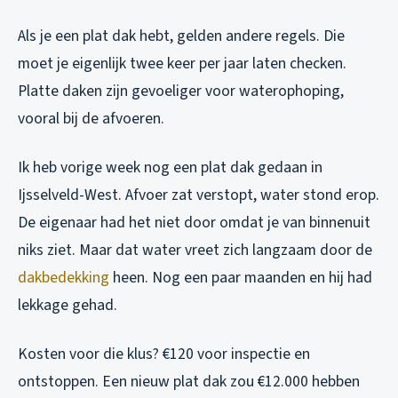
Als je een plat dak hebt, gelden andere regels. Die
moet je eigenlijk twee keer per jaar laten checken.
Platte daken zijn gevoeliger voor waterophoping,
vooral bij de afvoeren.
Ik heb vorige week nog een plat dak gedaan in
Ijsselveld-West. Afvoer zat verstopt, water stond erop.
De eigenaar had het niet door omdat je van binnenuit
niks ziet. Maar dat water vreet zich langzaam door de
dakbedekking
heen. Nog een paar maanden en hij had
lekkage gehad.
Kosten voor die klus? €120 voor inspectie en
ontstoppen. Een nieuw plat dak zou €12.000 hebben