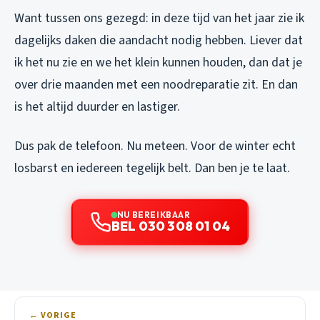
Want tussen ons gezegd: in deze tijd van het jaar zie ik
dagelijks daken die aandacht nodig hebben. Liever dat
ik het nu zie en we het klein kunnen houden, dan dat je
over drie maanden met een noodreparatie zit. En dan
is het altijd duurder en lastiger.
Dus pak de telefoon. Nu meteen. Voor de winter echt
losbarst en iedereen tegelijk belt. Dan ben je te laat.
NU BEREIKBAAR
BEL 030 308 01 04
← VORIGE