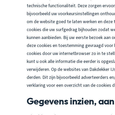
technische functionaliteit. Deze zorgen ervoo
bijvoorbeeld uw voorkeursinstellingen ontho
om de website goed te laten werken en deze 
cookies die uw surfgedrag bijhouden zodat w
kunnen aanbieden. Bij uw eerste bezoek aan o
deze cookies en toestemming gevraagd voor h
cookies door uw internetbrowser zo in te ste
kunt u ook alle informatie die eerder is opges
verwijderen. Op de websites van Dakdekker IJ
derden. Dit zijn bijvoorbeeld adverteerders en
verklaring voor een overzicht van de cookies 
Gegevens inzien, aan