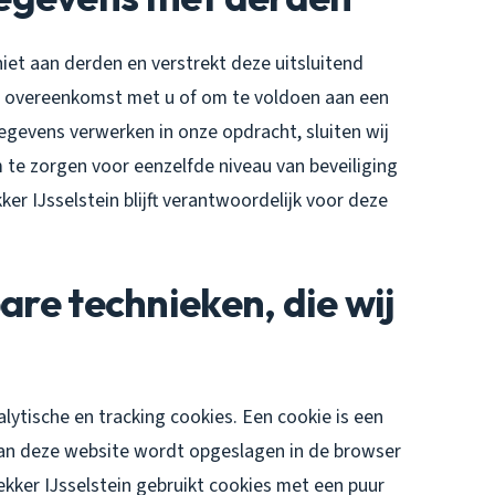
iet aan derden en verstrekt deze uitsluitend
nze overeenkomst met u of om te voldoen aan een
gegevens verwerken in onze opdracht, sluiten wij
te zorgen voor eenzelfde niveau van beveiliging
r IJsselstein blijft verantwoordelijk voor deze
are technieken, die wij
alytische en tracking cookies. Een cookie is een
 aan deze website wordt opgeslagen in de browser
kker IJsselstein gebruikt cookies met een puur