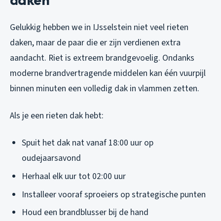
Gelukkig hebben we in IJsselstein niet veel rieten
daken, maar de paar die er zijn verdienen extra
aandacht. Riet is extreem brandgevoelig. Ondanks
moderne brandvertragende middelen kan één vuurpijl
binnen minuten een volledig dak in vlammen zetten.
Als je een rieten dak hebt:
Spuit het dak nat vanaf 18:00 uur op
oudejaarsavond
Herhaal elk uur tot 02:00 uur
Installeer vooraf sproeiers op strategische punten
Houd een brandblusser bij de hand