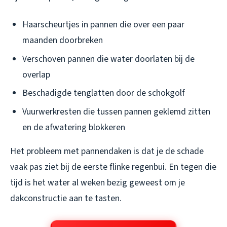
Haarscheurtjes in pannen die over een paar
maanden doorbreken
Verschoven pannen die water doorlaten bij de
overlap
Beschadigde tenglatten door de schokgolf
Vuurwerkresten die tussen pannen geklemd zitten
en de afwatering blokkeren
Het probleem met pannendaken is dat je de schade
vaak pas ziet bij de eerste flinke regenbui. En tegen die
tijd is het water al weken bezig geweest om je
dakconstructie aan te tasten.