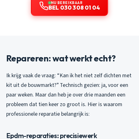
NU BEREIKBAAR
BEL 030 308 01 04
Repareren: wat werkt echt?
Ik krijg vaak de vraag: “Kan ik het niet zelf dichten met
kit uit de bouwmarkt?” Technisch gezien: ja, voor een
paar weken. Maar dan heb je over drie maanden een
probleem dat tien keer zo groot is. Hier is waarom
professionele reparatie belangrijk is:
Epdm-reparaties: precisiewerk