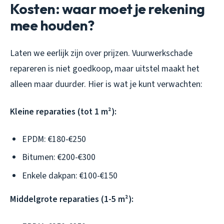
Kosten: waar moet je rekening
mee houden?
Laten we eerlijk zijn over prijzen. Vuurwerkschade
repareren is niet goedkoop, maar uitstel maakt het
alleen maar duurder. Hier is wat je kunt verwachten:
Kleine reparaties (tot 1 m²):
EPDM: €180-€250
Bitumen: €200-€300
Enkele dakpan: €100-€150
Middelgrote reparaties (1-5 m²):