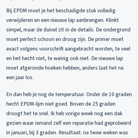
Bij EPDM moet je het beschadigde stuk volledig
verwijderen en een nieuwe lap aanbrengen. Klinkt
simpel, maar de duivel zit in de details. De ondergrond
moet perfect schoon en droog zijn. De primer moet
exact volgens voorschrift aangebracht worden, te veel
en het hecht niet, te weinig ook niet. De nieuwe lap
moet afgeronde hoeken hebben, anders laat het na
een jaar los.
En dan heb je nog de temperatuur. Onder de 10 graden
hecht EPDM-lijm niet goed. Boven de 25 graden
droogt het te snel. Ik heb vorige week nog een dak
gezien waar iemand zelf een reparatie had geprobeerd
in januari, bij 3 graden. Resultaat: na twee weken was