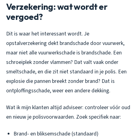
Verzekering: wat wordt er
vergoed?
Dit is waar het interessant wordt. Je
opstalverzekering dekt brandschade door vuurwerk,
maar niet alle vuurwerkschade is brandschade. Een
schroeiplek zonder vlammen? Dat valt vaak onder
smeltschade, en die zit niet standaard in je polis. Een
explosie die pannen breekt zonder brand? Dat is
ontploffingsschade, weer een andere dekking.
Wat ik mijn klanten altijd adviseer: controleer vóór oud
en nieuw je polisvoorwaarden. Zoek specifiek naar:
Brand- en bliksemschade (standaard)