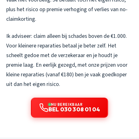
plus het risico op premie verhoging of verlies van no-
claimkorting.
Ik adviseer: claim alleen bij schades boven de €1.000.
Voor kleinere reparaties betaal je beter zelf. Het
scheelt gedoe met de verzekeraar en je houdt je
premie laag. En eerlijk gezegd, met onze prijzen voor
kleine reparaties (vanaf €180) ben je vaak goedkoper
uit dan het eigen risico.
NU BEREIKBAAR
BEL 030 308 01 04