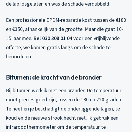
de lap losgelaten en was de schade verdubbeld.
Een professionele EPDM-reparatie kost tussen de €180
en €350, afhankelijk van de grootte. Maar die gaat 10-
15 jaar mee.
Bel 030 308 01 04
voor een vrijblijvende
offerte, we komen gratis langs om de schade te
beoordelen.
Bitumen: de kracht van de brander
Bij bitumen werk ik met een brander. De temperatuur
moet precies goed zijn, tussen de 180 en 220 graden.
Te heet en je beschadigt de onderliggende lagen, te
koud en de nieuwe strook hecht niet. Ik gebruik een
infraroodthermometer om de temperatuur te