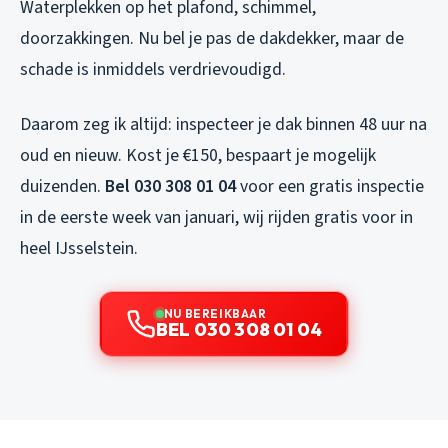
Waterplekken op het plafond, schimmel,
doorzakkingen. Nu bel je pas de dakdekker, maar de
schade is inmiddels verdrievoudigd.
Daarom zeg ik altijd: inspecteer je dak binnen 48 uur na
oud en nieuw. Kost je €150, bespaart je mogelijk
duizenden.
Bel 030 308 01 04
voor een gratis inspectie
in de eerste week van januari, wij rijden gratis voor in
heel IJsselstein.
NU BEREIKBAAR
BEL 030 308 01 04