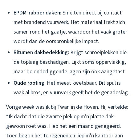
EPDM-rubber daken:
Smelten direct bij contact
met brandend vuurwerk. Het materiaal trekt zich
samen rond het gaatje, waardoor het vaak groter
wordt dan de oorspronkelijke impact.
Bitumen dakbedekking:
Krijgt schroeiplekken die
de toplaag beschadigen. Lijkt soms oppervlakkig,
maar de onderliggende lagen zijn ook aangetast.
Oude roofing:
Het meest kwetsbaar. Dit spul is
vaak al bros, en vuurwerk geeft het de genadeslag.
Vorige week was ik bij Twan in de Hoven. Hij vertelde:
“Ik dacht dat die zwarte plek op m’n platte dak
gewoon roet was. Heb het een maand genegeerd.
Toen begon het te regenen en liep m’n kantoor aan