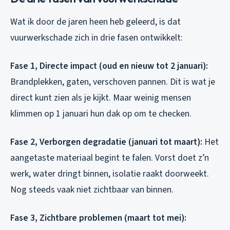
Wat ik door de jaren heen heb geleerd, is dat
vuurwerkschade zich in drie fasen ontwikkelt:
Fase 1, Directe impact (oud en nieuw tot 2 januari):
Brandplekken, gaten, verschoven pannen. Dit is wat je
direct kunt zien als je kijkt. Maar weinig mensen
klimmen op 1 januari hun dak op om te checken.
Fase 2, Verborgen degradatie (januari tot maart):
Het
aangetaste materiaal begint te falen. Vorst doet z’n
werk, water dringt binnen, isolatie raakt doorweekt.
Nog steeds vaak niet zichtbaar van binnen.
Fase 3, Zichtbare problemen (maart tot mei):