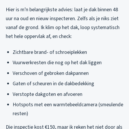
Hier is m’n belangrijkste advies: laat je dak binnen 48
uur na oud en nieuw inspecteren. Zelfs als je niks ziet
vanaf de grond. Ik klim op het dak, loop systematisch
het hele oppervlak af, en check:
Zichtbare brand- of schroeiplekken
Vuurwerkresten die nog op het dak liggen
Verschoven of gebroken dakpannen
Gaten of scheuren in de dakbedekking
Verstopte dakgoten en afvoeren
Hotspots met een warmtebeeldcamera (smeulende
resten)
Die inspectie kost €150, maar ik reken het niet door als