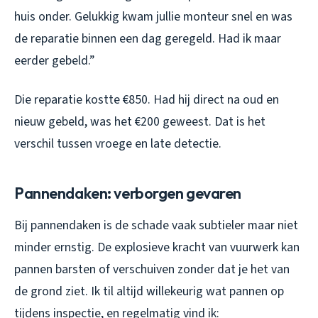
huis onder. Gelukkig kwam jullie monteur snel en was
de reparatie binnen een dag geregeld. Had ik maar
eerder gebeld.”
Die reparatie kostte €850. Had hij direct na oud en
nieuw gebeld, was het €200 geweest. Dat is het
verschil tussen vroege en late detectie.
Pannendaken: verborgen gevaren
Bij pannendaken is de schade vaak subtieler maar niet
minder ernstig. De explosieve kracht van vuurwerk kan
pannen barsten of verschuiven zonder dat je het van
de grond ziet. Ik til altijd willekeurig wat pannen op
tijdens inspectie, en regelmatig vind ik: