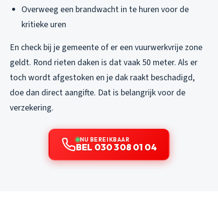
Overweeg een brandwacht in te huren voor de
kritieke uren
En check bij je gemeente of er een vuurwerkvrije zone
geldt. Rond rieten daken is dat vaak 50 meter. Als er
toch wordt afgestoken en je dak raakt beschadigd,
doe dan direct aangifte. Dat is belangrijk voor de
verzekering.
NU BEREIKBAAR
BEL 030 308 01 04