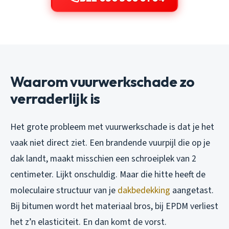
Waarom vuurwerkschade zo
verraderlijk is
Het grote probleem met vuurwerkschade is dat je het
vaak niet direct ziet. Een brandende vuurpijl die op je
dak landt, maakt misschien een schroeiplek van 2
centimeter. Lijkt onschuldig. Maar die hitte heeft de
moleculaire structuur van je
dakbedekking
aangetast.
Bij bitumen wordt het materiaal bros, bij EPDM verliest
het z’n elasticiteit. En dan komt de vorst.