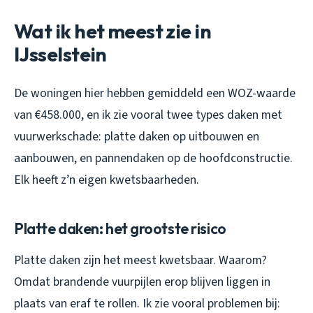
Wat ik het meest zie in
IJsselstein
De woningen hier hebben gemiddeld een WOZ-waarde
van €458.000, en ik zie vooral twee types daken met
vuurwerkschade: platte daken op uitbouwen en
aanbouwen, en pannendaken op de hoofdconstructie.
Elk heeft z’n eigen kwetsbaarheden.
Platte daken: het grootste risico
Platte daken zijn het meest kwetsbaar. Waarom?
Omdat brandende vuurpijlen erop blijven liggen in
plaats van eraf te rollen. Ik zie vooral problemen bij: