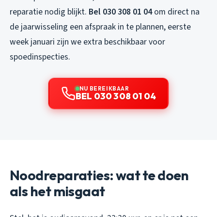
reparatie nodig blijkt.
Bel 030 308 01 04
om direct na
de jaarwisseling een afspraak in te plannen, eerste
week januari zijn we extra beschikbaar voor
spoedinspecties.
NU BEREIKBAAR
BEL 030 308 01 04
Noodreparaties: wat te doen
als het misgaat