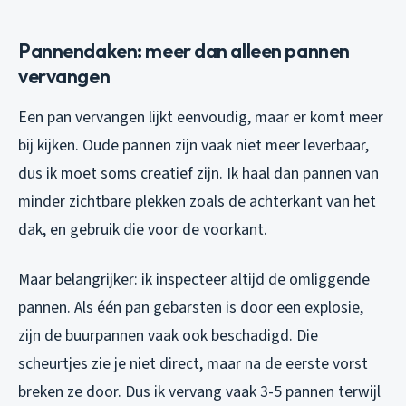
Pannendaken: meer dan alleen pannen
vervangen
Een pan vervangen lijkt eenvoudig, maar er komt meer
bij kijken. Oude pannen zijn vaak niet meer leverbaar,
dus ik moet soms creatief zijn. Ik haal dan pannen van
minder zichtbare plekken zoals de achterkant van het
dak, en gebruik die voor de voorkant.
Maar belangrijker: ik inspecteer altijd de omliggende
pannen. Als één pan gebarsten is door een explosie,
zijn de buurpannen vaak ook beschadigd. Die
scheurtjes zie je niet direct, maar na de eerste vorst
breken ze door. Dus ik vervang vaak 3-5 pannen terwijl