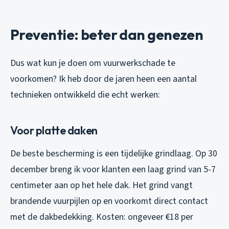
Preventie: beter dan genezen
Dus wat kun je doen om vuurwerkschade te
voorkomen? Ik heb door de jaren heen een aantal
technieken ontwikkeld die echt werken:
Voor platte daken
De beste bescherming is een tijdelijke grindlaag. Op 30
december breng ik voor klanten een laag grind van 5-7
centimeter aan op het hele dak. Het grind vangt
brandende vuurpijlen op en voorkomt direct contact
met de dakbedekking. Kosten: ongeveer €18 per