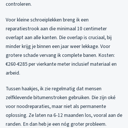
controleren.
Voor kleine schroeiplekken breng ik een
reparatiestrook aan die minimaal 10 centimeter
overlapt aan alle kanten. Die overlap is cruciaal, bij
minder krijg je binnen een jaar weer lekkage. Voor
grotere schade vervang ik complete banen. Kosten:
€260-€285 per vierkante meter inclusief materiaal en
arbeid.
Tussen haakjes, ik zie regelmatig dat mensen
zelfklevende bitumenstroken gebruiken. Die zijn oké
voor noodreparaties, maar niet als permanente
oplossing. Ze laten na 6-12 maanden los, vooral aan de
randen. En dan heb je een nóg groter probleem.