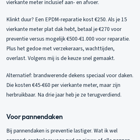
vierkante meter inclusief aan- en afvoer.
Klinkt duur? Een EPDM-reparatie kost €250. Als je 15
vierkante meter plat dak hebt, betaal je €270 voor
preventie versus mogelijk €500-€1.000 voor reparatie.
Plus het gedoe met verzekeraars, wachttijden,
overlast. Volgens mij is de keuze snel gemaakt.
Alternatief: brandwerende dekens speciaal voor daken.
Die kosten €45-€60 per vierkante meter, maar zijn
herbruikbaar. Na drie jaar heb je ze terugverdiend.
Voor pannendaken
Bij pannendaken is preventie lastiger. Wat ik wel