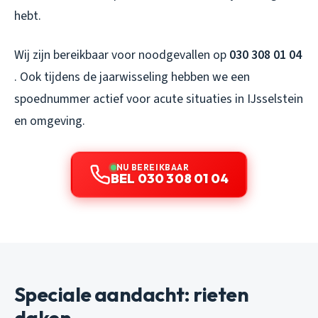
hebt.
Wij zijn bereikbaar voor noodgevallen op
030 308 01 04
. Ook tijdens de jaarwisseling hebben we een
spoednummer actief voor acute situaties in IJsselstein
en omgeving.
NU BEREIKBAAR
BEL 030 308 01 04
Speciale aandacht: rieten
daken