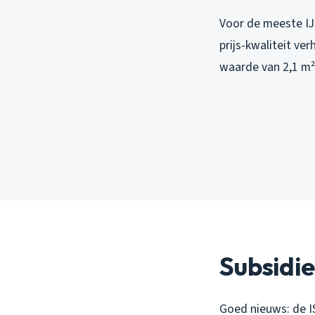
Voor de meeste IJ
prijs-kwaliteit v
waarde van 2,1 m
Subsidie
Goed nieuws: de IS