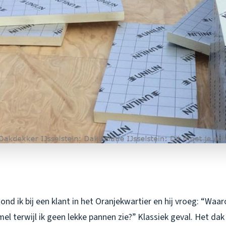
nd ik bij een klant in het Oranjekwartier en hij vroeg: “Waar
el terwijl ik geen lekke pannen zie?” Klassiek geval. Het dak