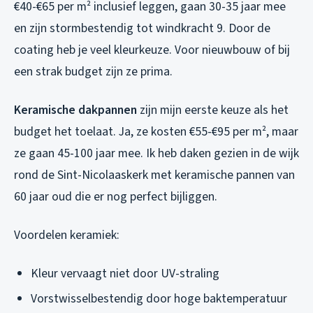
€40-€65 per m² inclusief leggen, gaan 30-35 jaar mee
en zijn stormbestendig tot windkracht 9. Door de
coating heb je veel kleurkeuze. Voor nieuwbouw of bij
een strak budget zijn ze prima.
Keramische dakpannen
zijn mijn eerste keuze als het
budget het toelaat. Ja, ze kosten €55-€95 per m², maar
ze gaan 45-100 jaar mee. Ik heb daken gezien in de wijk
rond de Sint-Nicolaaskerk met keramische pannen van
60 jaar oud die er nog perfect bijliggen.
Voordelen keramiek:
Kleur vervaagt niet door UV-straling
Vorstwisselbestendig door hoge baktemperatuur