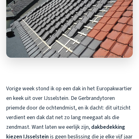
Vorige week stond ik op een dak in het Europakwartier
en keek uit over IJsselstein. De Gerbrandytoren
priemde door de ochtendmist, en ik dacht: dit uitzicht
verdient een dak dat net zo lang meegaat als die
zendmast. Want laten we eerlijk zijn,
dakbedekking
kiezen IJsselstein
is geen beslissing die je elke vijf jaar