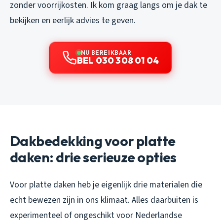
zonder voorrijkosten. Ik kom graag langs om je dak te
bekijken en eerlijk advies te geven.
NU BEREIKBAAR
BEL 030 308 01 04
Dakbedekking voor platte
daken: drie serieuze opties
Voor platte daken heb je eigenlijk drie materialen die
echt bewezen zijn in ons klimaat. Alles daarbuiten is
experimenteel of ongeschikt voor Nederlandse