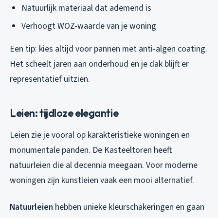
Natuurlijk materiaal dat ademend is
Verhoogt WOZ-waarde van je woning
Een tip: kies altijd voor pannen met anti-algen coating.
Het scheelt jaren aan onderhoud en je dak blijft er
representatief uitzien.
Leien: tijdloze elegantie
Leien zie je vooral op karakteristieke woningen en
monumentale panden. De Kasteeltoren heeft
natuurleien die al decennia meegaan. Voor moderne
woningen zijn kunstleien vaak een mooi alternatief.
Natuurleien
hebben unieke kleurschakeringen en gaan