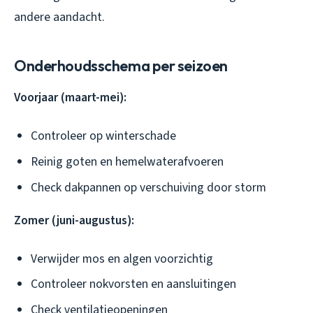
andere aandacht.
Onderhoudsschema per seizoen
Voorjaar (maart-mei):
Controleer op winterschade
Reinig goten en hemelwaterafvoeren
Check dakpannen op verschuiving door storm
Zomer (juni-augustus):
Verwijder mos en algen voorzichtig
Controleer nokvorsten en aansluitingen
Check ventilatieopeningen