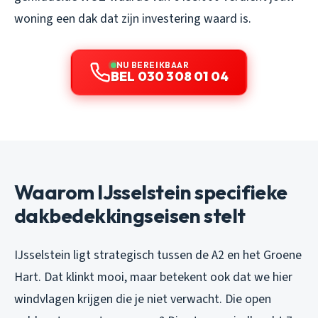
woning een dak dat zijn investering waard is.
NU BEREIKBAAR
BEL 030 308 01 04
Waarom IJsselstein specifieke
dakbedekkingseisen stelt
IJsselstein ligt strategisch tussen de A2 en het Groene
Hart. Dat klinkt mooi, maar betekent ook dat we hier
windvlagen krijgen die je niet verwacht. Die open