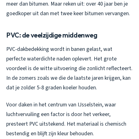
meer dan bitumen. Maar reken uit: over 40 jaar ben je
goedkoper uit dan met twee keer bitumen vervangen.
PVC: de veelzijdige middenweg
PVC-dakbedekking wordt in banen gelast, wat
perfecte waterdichte naden oplevert. Het grote
voordeel is de witte uitvoering die zonlicht reflecteert.
In de zomers zoals we die de laatste jaren krijgen, kan
dat je zolder 5-8 graden koeler houden.
Voor daken in het centrum van IJsselstein, waar
luchtvervuiling een factor is door het verkeer,
presteert PVC uitstekend. Het materiaal is chemisch
bestendig en blijft zijn kleur behouden.