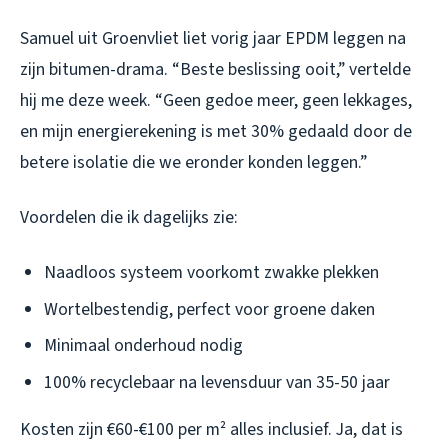
Samuel uit Groenvliet liet vorig jaar EPDM leggen na
zijn bitumen-drama. “Beste beslissing ooit,” vertelde
hij me deze week. “Geen gedoe meer, geen lekkages,
en mijn energierekening is met 30% gedaald door de
betere isolatie die we eronder konden leggen.”
Voordelen die ik dagelijks zie:
Naadloos systeem voorkomt zwakke plekken
Wortelbestendig, perfect voor groene daken
Minimaal onderhoud nodig
100% recyclebaar na levensduur van 35-50 jaar
Kosten zijn €60-€100 per m² alles inclusief. Ja, dat is