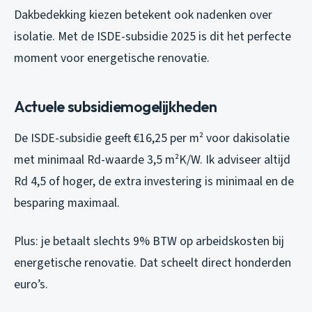
Dakbedekking kiezen betekent ook nadenken over
isolatie. Met de ISDE-subsidie 2025 is dit het perfecte
moment voor energetische renovatie.
Actuele subsidiemogelijkheden
De ISDE-subsidie geeft €16,25 per m² voor dakisolatie
met minimaal Rd-waarde 3,5 m²K/W. Ik adviseer altijd
Rd 4,5 of hoger, de extra investering is minimaal en de
besparing maximaal.
Plus: je betaalt slechts 9% BTW op arbeidskosten bij
energetische renovatie. Dat scheelt direct honderden
euro’s.