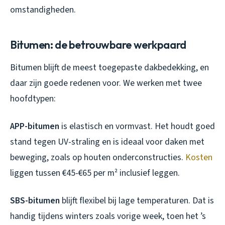
omstandigheden.
Bitumen: de betrouwbare werkpaard
Bitumen blijft de meest toegepaste dakbedekking, en
daar zijn goede redenen voor. We werken met twee
hoofdtypen:
APP-bitumen
is elastisch en vormvast. Het houdt goed
stand tegen UV-straling en is ideaal voor daken met
beweging, zoals op houten onderconstructies.
Kosten
liggen tussen €45-€65 per m² inclusief leggen.
SBS-bitumen
blijft flexibel bij lage temperaturen. Dat is
handig tijdens winters zoals vorige week, toen het ’s