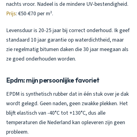
nachts vroor. Nadeel is de mindere UV-bestendigheid.
Prijs
: €50-€70 per m².
Levensduur is 20-25 jaar bij correct onderhoud. Ik geef
standaard 10 jaar garantie op waterdichtheid, maar
zie regelmatig bitumen daken die 30 jaar meegaan als
ze goed onderhouden worden.
Epdm: mijn persoonlijke favoriet
EPDM is synthetisch rubber dat in één stuk over je dak
wordt gelegd. Geen naden, geen zwakke plekken. Het
blijft elastisch van -40°C tot +130°C, dus alle
temperaturen die Nederland kan opleveren zijn geen
probleem.