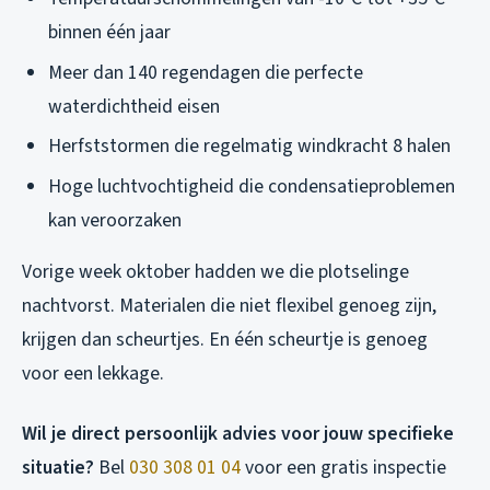
binnen één jaar
Meer dan 140 regendagen die perfecte
waterdichtheid eisen
Herfststormen die regelmatig windkracht 8 halen
Hoge luchtvochtigheid die condensatieproblemen
kan veroorzaken
Vorige week oktober hadden we die plotselinge
nachtvorst. Materialen die niet flexibel genoeg zijn,
krijgen dan scheurtjes. En één scheurtje is genoeg
voor een lekkage.
Wil je direct persoonlijk advies voor jouw specifieke
situatie?
Bel
030 308 01 04
voor een gratis inspectie