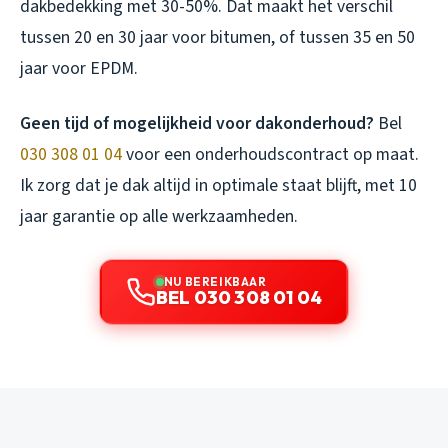
dakbedekking met 30-50%. Dat maakt het verschil
tussen 20 en 30 jaar voor bitumen, of tussen 35 en 50
jaar voor EPDM.
Geen tijd of mogelijkheid voor dakonderhoud?
Bel
030 308 01 04
voor een onderhoudscontract op maat.
Ik zorg dat je dak altijd in optimale staat blijft, met 10
jaar garantie op alle werkzaamheden.
NU BEREIKBAAR
BEL 030 308 01 04