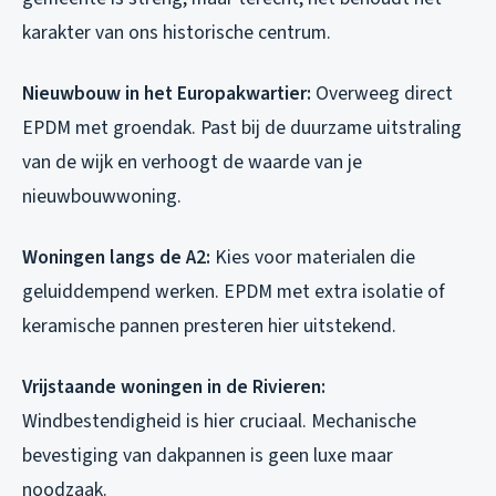
karakter van ons historische centrum.
Nieuwbouw in het Europakwartier:
Overweeg direct
EPDM met groendak. Past bij de duurzame uitstraling
van de wijk en verhoogt de waarde van je
nieuwbouwwoning.
Woningen langs de A2:
Kies voor materialen die
geluiddempend werken. EPDM met extra isolatie of
keramische pannen presteren hier uitstekend.
Vrijstaande woningen in de Rivieren:
Windbestendigheid is hier cruciaal. Mechanische
bevestiging van dakpannen is geen luxe maar
noodzaak.