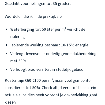
Geschikt voor hellingen tot 35 graden.
Voordelen die ik in de praktijk zie:
Waterberging tot 50 liter per m² verlicht de
riolering
Isolerende werking bespaart 10-15% energie
Verlengt levensduur onderliggende dakbedekking
met 30%
Verhoogt biodiversiteit in stedelijk gebied
Kosten zijn €60-€100 per m², maar veel gemeenten
subsidiëren tot 50%. Check altijd eerst of IJsselstein
actuele subsidies heeft voordat je dakbedekking gaat
kiezen.