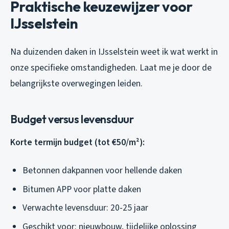
Praktische keuzewijzer voor
IJsselstein
Na duizenden daken in IJsselstein weet ik wat werkt in
onze specifieke omstandigheden. Laat me je door de
belangrijkste overwegingen leiden.
Budget versus levensduur
Korte termijn budget (tot €50/m²):
Betonnen dakpannen voor hellende daken
Bitumen APP voor platte daken
Verwachte levensduur: 20-25 jaar
Geschikt voor: nieuwbouw, tijdelijke oplossing