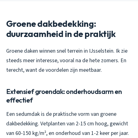
Groene dakbedekking:
duurzaamheid in de praktijk
Groene daken winnen snel terrein in IJsselstein. Ik zie
steeds meer interesse, vooral na de hete zomers. En
terecht, want de voordelen zijn meetbaar.
Extensief groendak: onderhoudsarm en
effectief
Een sedumdak is de praktische vorm van groene
dakbedekking. Vetplanten van 2-15 cm hoog, gewicht
van 60-150 kg/m², en onderhoud van 1-2 keer per jaar.