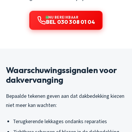
NU BEREIKBAAR
BEL 030 308 01 04
Waarschuwingssignalen voor
dakvervanging
Bepaalde tekenen geven aan dat dakbedekking kiezen
niet meer kan wachten:
Terugkerende lekkages ondanks reparaties