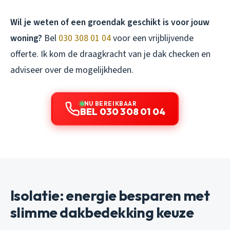
Wil je weten of een groendak geschikt is voor jouw
woning?
Bel
030 308 01 04
voor een vrijblijvende
offerte. Ik kom de draagkracht van je dak checken en
adviseer over de mogelijkheden.
NU BEREIKBAAR
BEL 030 308 01 04
Isolatie: energie besparen met
slimme dakbedekking keuze