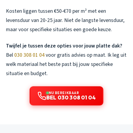
Kosten liggen tussen €50-€70 per m² met een
levensduur van 20-25 jaar. Niet de langste levensduur,
maar voor specifieke situaties een goede keuze.
Twijfel je tussen deze opties voor jouw platte dak?
Bel
030 308 01 04
voor gratis advies op maat. Ik leg uit
welk materiaal het beste past bij jouw specifieke
situatie en budget.
NU BEREIKBAAR
BEL 030 308 01 04