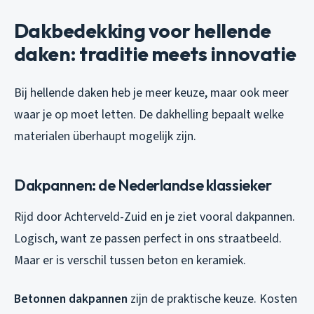
Dakbedekking voor hellende
daken: traditie meets innovatie
Bij hellende daken heb je meer keuze, maar ook meer
waar je op moet letten. De dakhelling bepaalt welke
materialen überhaupt mogelijk zijn.
Dakpannen: de Nederlandse klassieker
Rijd door Achterveld-Zuid en je ziet vooral dakpannen.
Logisch, want ze passen perfect in ons straatbeeld.
Maar er is verschil tussen beton en keramiek.
Betonnen dakpannen
zijn de praktische keuze. Kosten