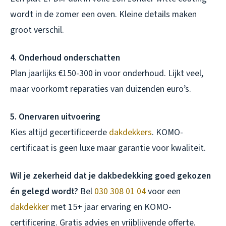
wordt in de zomer een oven. Kleine details maken
groot verschil.
4. Onderhoud onderschatten
Plan jaarlijks €150-300 in voor onderhoud. Lijkt veel,
maar voorkomt reparaties van duizenden euro’s.
5. Onervaren uitvoering
Kies altijd gecertificeerde
dakdekkers
. KOMO-
certificaat is geen luxe maar garantie voor kwaliteit.
Wil je zekerheid dat je dakbedekking goed gekozen
én gelegd wordt?
Bel
030 308 01 04
voor een
dakdekker
met 15+ jaar ervaring en KOMO-
certificering. Gratis advies en vrijblijvende offerte.