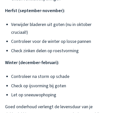
Herfst (september-november):
Verwijder bladeren uit goten (nu in oktober
cruciaal!)
Controleer voor de winter op losse pannen
Check zinken delen op roestvorming
Winter (december-februari):
Controleer na storm op schade
Check op ijsvorming bij goten
Let op sneeuwophoping
Goed onderhoud verlengt de levensduur van je